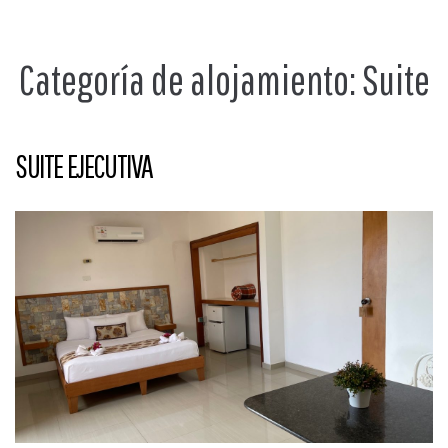
Categoría de alojamiento:
Suite
SUITE EJECUTIVA