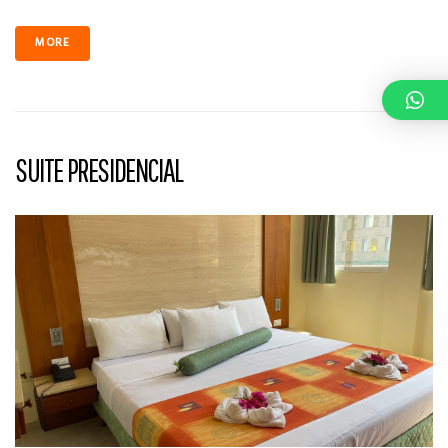
MORE
SUITE PRESIDENCIAL