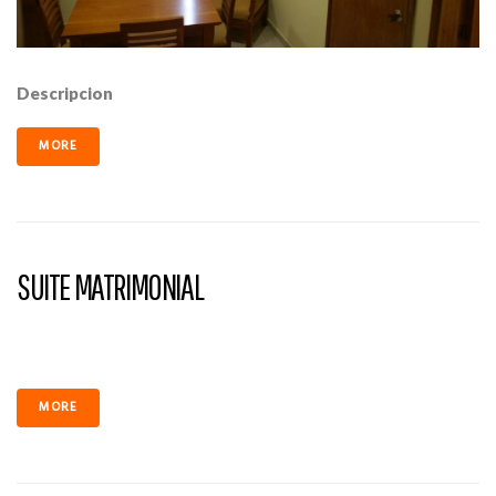
Descripcion
MORE
SUITE MATRIMONIAL
MORE