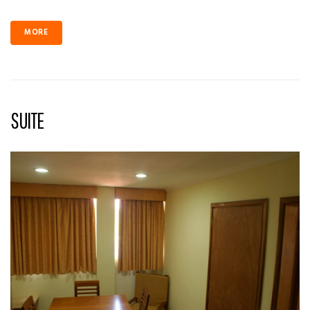
MORE
SUITE